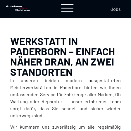
Jobs
WERKSTATT IN
PADERBORN – EINFACH
NÄHER DRAN, AN ZWEI
STANDORTEN
In unseren beiden modern ausgestatteten
Meisterwerkstätten in Paderborn bieten wir Ihnen
umfassenden Service für Fahrzeuge aller Marken. Ob
Wartung oder Reparatur – unser erfahrenes Team
sorgt dafür, dass Sie schnell und sicher wieder
unterwegs sind.
Wir kümmern uns zuverlässig um alle regelmäßig