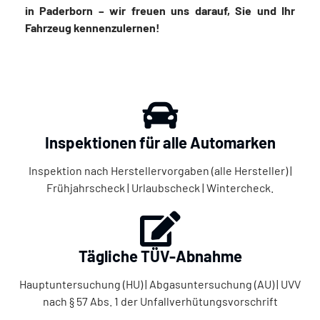
in Paderborn – wir freuen uns darauf, Sie und Ihr
Fahrzeug kennenzulernen!
Inspektionen für alle Automarken
Inspektion nach Herstellervorgaben (alle Hersteller) |
Frühjahrscheck | Urlaubscheck | Wintercheck.
Tägliche TÜV-Abnahme
Hauptuntersuchung (HU) | Abgasuntersuchung (AU) | UVV
nach § 57 Abs. 1 der Unfallverhütungsvorschrift