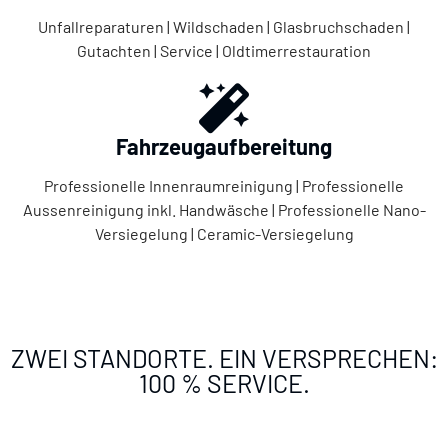
Unfallreparaturen | Wildschaden | Glasbruchschaden |
Gutachten | Service | Oldtimerrestauration
Fahrzeugaufbereitung
Professionelle Innenraumreinigung | Professionelle
Aussenreinigung inkl. Handwäsche | Professionelle Nano-
Versiegelung | Ceramic-Versiegelung
ZWEI STANDORTE. EIN VERSPRECHEN:
100 % SERVICE.