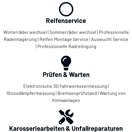
Reifenservice
Winterräder wechsel | Sommerräder wechsel | Professionelle
Radeinlagerung | Reifen Montage Service | Auswucht Service
| Professionelle Radreinigung
Prüfen & Warten
Elektronische 3D Fahrwerksvermessung |
Stossdämpfermessung | Bremsenprüfstand | Wartung von
Klimaanlagen
Karosseriearbeiten & Unfallreparaturen