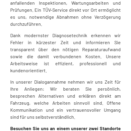
anfallenden Inspektionen, Wartungsarbeiten und
Prüfungen. Ein TÜV-Service direkt vor Ort ermöglicht
es uns, notwendige Abnahmen ohne Verzögerung
durchzuführen.
Dank modernster Diagnosetechnik erkennen wir
Fehler in kürzester Zeit und informieren Sie
transparent über den nötigen Reparaturaufwand
sowie die damit verbundenen Kosten. Unsere
Arbeitsweise ist effizient, professionell und
kundenorientiert.
In unserer Dialogannahme nehmen wir uns Zeit für
Ihre Anliegen: Wir beraten Sie persönlich,
besprechen Alternativen und erklären direkt am
Fahrzeug, welche Arbeiten sinnvoll sind. Offene
Kommunikation und ein vertrauensvoller Umgang
sind für uns selbstverständlich.
Besuchen Sie uns an einem unserer zwei Standorte