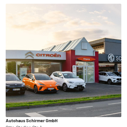
Autohaus Schirmer GmbH