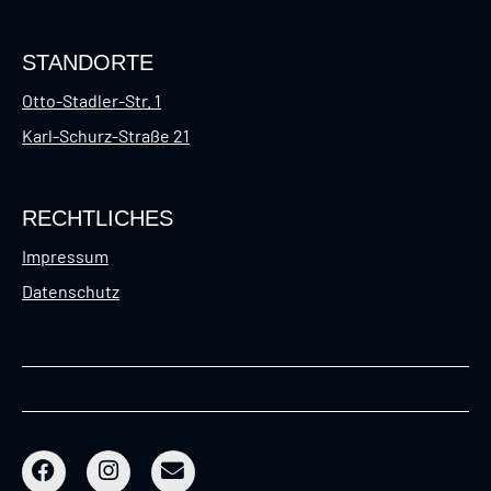
STANDORTE
Otto-Stadler-Str. 1
Karl-Schurz-Straße 21
RECHTLICHES
Impressum
Datenschutz