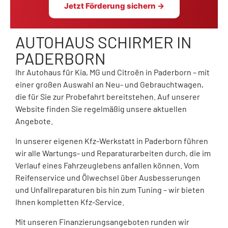
Jetzt Förderung sichern →
AUTOHAUS SCHIRMER IN
PADERBORN
Ihr Autohaus für Kia, MG und Citroën in Paderborn – mit
einer großen Auswahl an Neu- und Gebrauchtwagen,
die für Sie zur Probefahrt bereitstehen. Auf unserer
Website finden Sie regelmäßig unsere aktuellen
Angebote.
In unserer eigenen Kfz-Werkstatt in Paderborn führen
wir alle Wartungs- und Reparaturarbeiten durch, die im
Verlauf eines Fahrzeuglebens anfallen können. Vom
Reifenservice und Ölwechsel über Ausbesserungen
und Unfallreparaturen bis hin zum Tuning – wir bieten
Ihnen kompletten Kfz-Service.
Mit unseren Finanzierungsangeboten runden wir