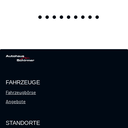
FAHRZEUGE
Fahrzeugbörse
Angebote
STANDORTE