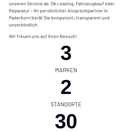
unseren Service ab. Ob Leasing, Fahrzeugkauf oder
Reparatur – Ihr persönlicher Ansprechpartner in
Paderborn berät Sie kompetent, transparent und
unverbindlich.
Wir freuen uns auf Ihren Besuch!
3
MARKEN
2
STANDORTE
30