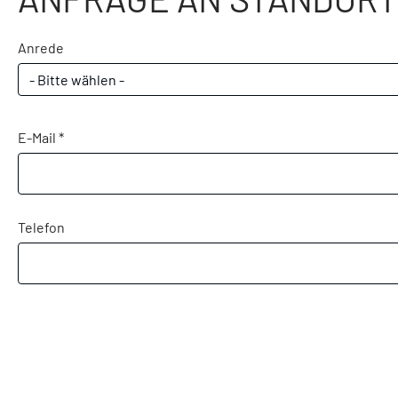
Anrede
- Bitte wählen -
E-Mail *
Telefon