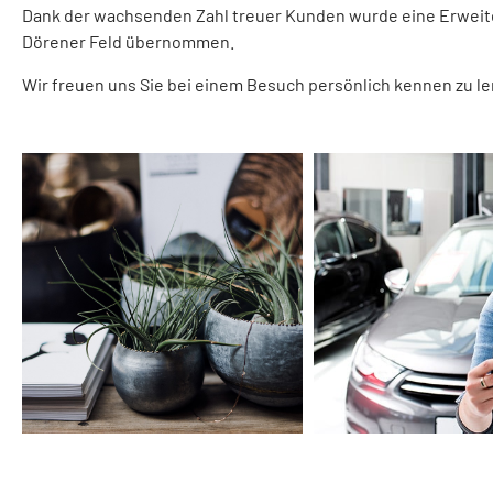
Dank der wachsenden Zahl treuer Kunden wurde eine Erweit
Dörener Feld übernommen.
Wir freuen uns Sie bei einem Besuch persönlich kennen zu le