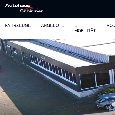
FAHRZEUGE
ANGEBOTE
E-
MOD
MOBILITÄT