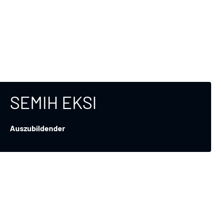
SEMIH EKSI
Auszubildender