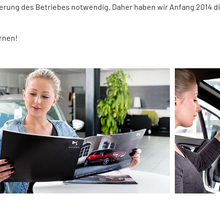
erung des Betriebes notwendig. Daher haben wir Anfang 2014 
rnen!