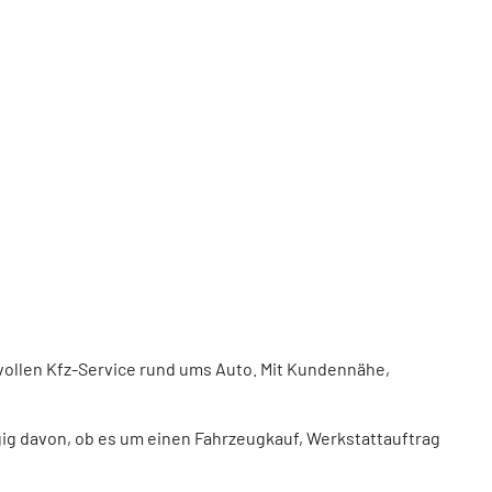
 vollen Kfz-Service rund ums Auto. Mit Kundennähe,
ig davon, ob es um einen Fahrzeugkauf, Werkstattauftrag