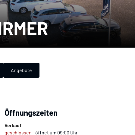
IRMER
Angebote
Öffnungszeiten
Verkauf
geschlossen
-
öffnet um 09:00 Uhr