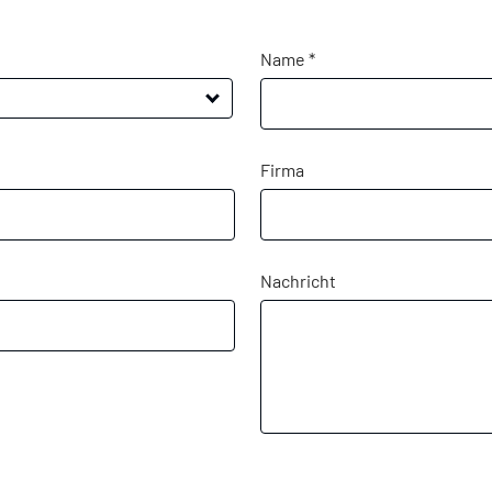
Name *
Firma
Nachricht