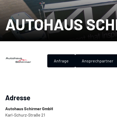
AUTOHAUS SCH
Anfrage
Ansprechpartner
Adresse
Autohaus Schirmer GmbH
Karl-Schurz-Straße 21