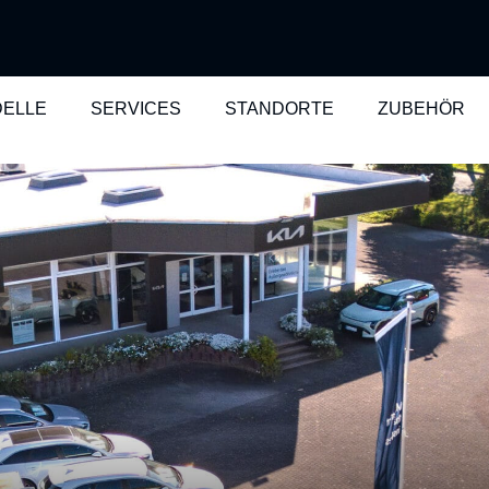
ELLE
SERVICES
STANDORTE
ZUBEHÖR