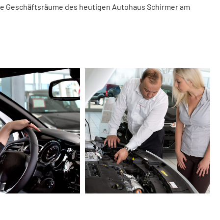
die Geschäftsräume des heutigen Autohaus Schirmer am