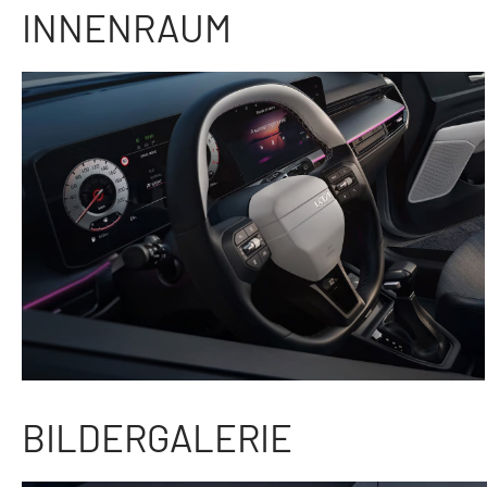
INNENRAUM
BILDERGALERIE