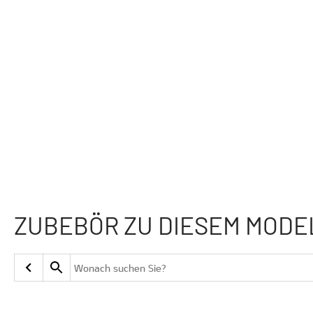
ZUBEBÖR ZU DIESEM MODE