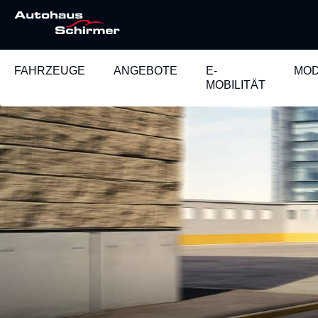
FAHRZEUGE
ANGEBOTE
E-
MOD
MOBILITÄT