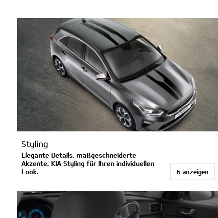
Styling
Elegante Details, maßgeschneiderte
Akzente, KIA Styling für Ihren individuellen
Look.
6 anzeigen