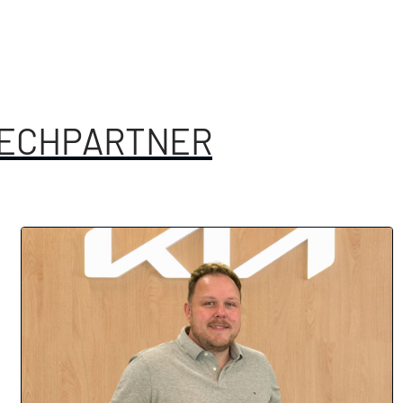
ECHPARTNER