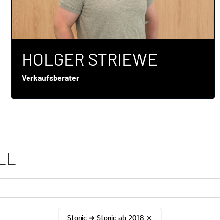
HOLGER STRIEWE
Verkaufsberater
LL
Stonic ➜ Stonic ab 2018