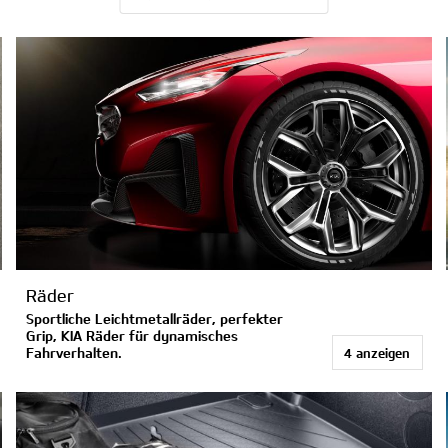
Räder
Sportliche Leichtmetallräder, perfekter
Grip, KIA Räder für dynamisches
Fahrverhalten.
4 anzeigen