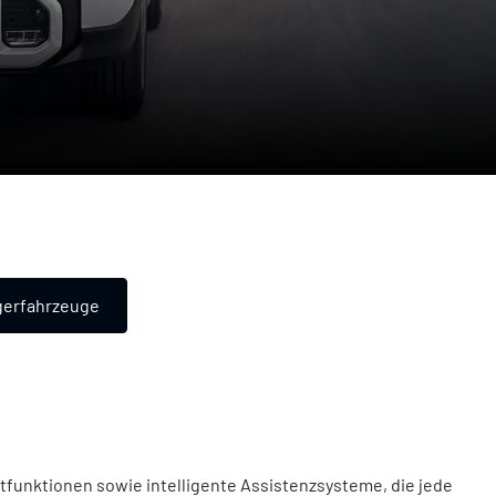
gerfahrzeuge
tfunktionen sowie intelligente Assistenzsysteme, die jede