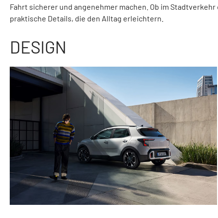
Fahrt sicherer und angenehmer machen. Ob im Stadtverkehr o
praktische Details, die den Alltag erleichtern.
DESIGN