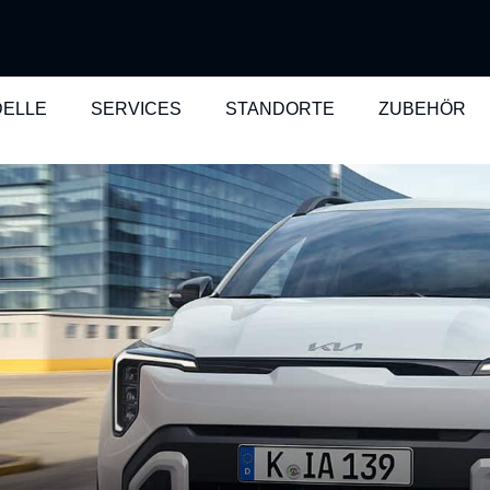
ELLE
SERVICES
STANDORTE
ZUBEHÖR