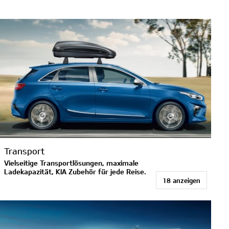
Transport
Vielseitige Transportlösungen, maximale
Ladekapazität, KIA Zubehör für jede Reise.
18 anzeigen