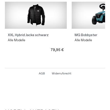
XXL Hybrid Jacke schwarz
MG Bobbyster
Alle Modelle
Alle Modelle
79,95 €
AGB
Widerrufsrecht