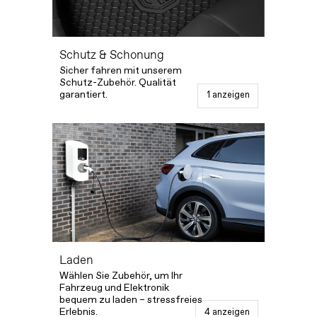
Schutz & Schonung
Sicher fahren mit unserem
Schutz-Zubehör. Qualität
garantiert.
1 anzeigen
Laden
Wählen Sie Zubehör, um Ihr
Fahrzeug und Elektronik
bequem zu laden – stressfreies
Erlebnis.
4 anzeigen