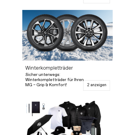
Winterkompletträder
Sicher unterwegs:
Winterkompletträder für Ihren
MG – Grip & Komfort!
2 anzeigen