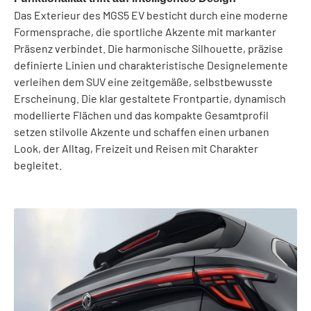
Das Exterieur des MGS5 EV besticht durch eine moderne
Formensprache, die sportliche Akzente mit markanter
Präsenz verbindet. Die harmonische Silhouette, präzise
definierte Linien und charakteristische Designelemente
verleihen dem SUV eine zeitgemäße, selbstbewusste
Erscheinung. Die klar gestaltete Frontpartie, dynamisch
modellierte Flächen und das kompakte Gesamtprofil
setzen stilvolle Akzente und schaffen einen urbanen
Look, der Alltag, Freizeit und Reisen mit Charakter
begleitet.