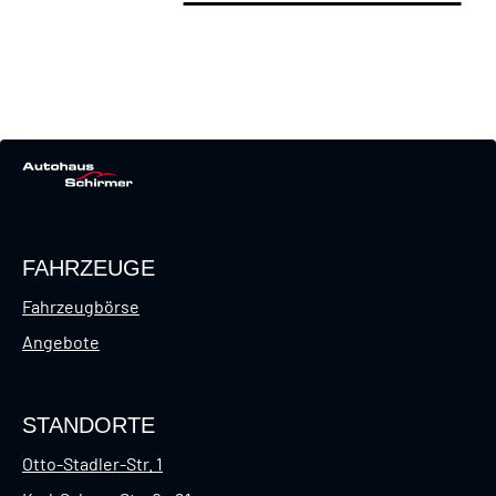
FAHRZEUGE
Fahrzeugbörse
Angebote
STANDORTE
Otto-Stadler-Str. 1