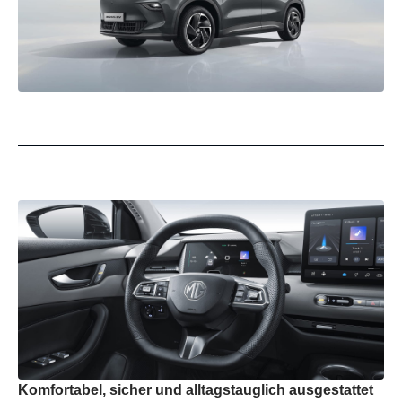
Komfortabel, sicher und alltagstauglich ausgestattet