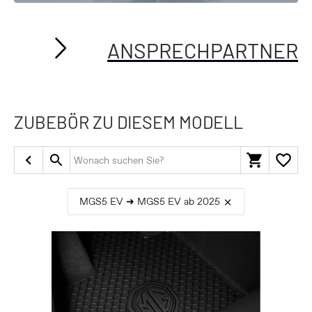
ANSPRECHPARTNER
ZUBEBÖR ZU DIESEM MODELL
MGS5 EV ➜ MGS5 EV ab 2025