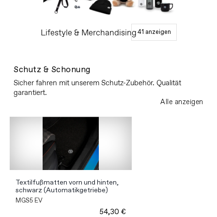
Lifestyle & Merchandising
41 anzeigen
Schutz & Schonung
Sicher fahren mit unserem Schutz-Zubehör. Qualität
garantiert.
Alle anzeigen
Textilfußmatten vorn und hinten,
schwarz (Automatikgetriebe)
MGS5 EV
54,30 €