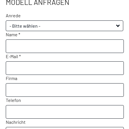
MODELL ANFRAGEN
Anrede
- Bitte wählen -
Name *
E-Mail *
Firma
Telefon
Nachricht