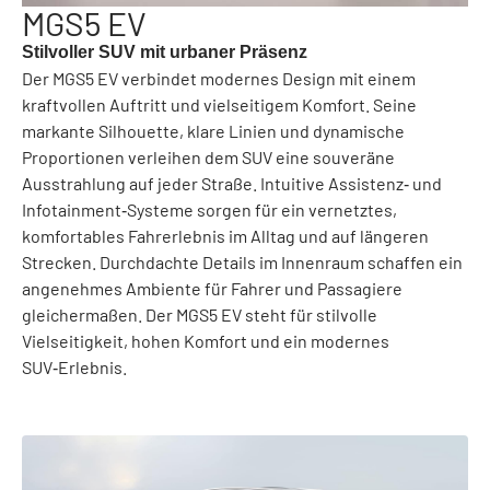
MGS5 EV
Stilvoller SUV mit urbaner Präsenz
Der MGS5 EV verbindet modernes Design mit einem
kraftvollen Auftritt und vielseitigem Komfort. Seine
markante Silhouette, klare Linien und dynamische
Proportionen verleihen dem SUV eine souveräne
Ausstrahlung auf jeder Straße. Intuitive Assistenz‑ und
Infotainment‑Systeme sorgen für ein vernetztes,
komfortables Fahrerlebnis im Alltag und auf längeren
Strecken. Durchdachte Details im Innenraum schaffen ein
angenehmes Ambiente für Fahrer und Passagiere
gleichermaßen. Der MGS5 EV steht für stilvolle
Vielseitigkeit, hohen Komfort und ein modernes
SUV‑Erlebnis.