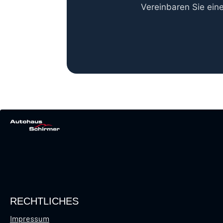
Vereinbaren Sie ein
RECHTLICHES
Impressum