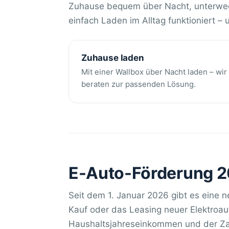
Zuhause bequem über Nacht, unterwegs 
einfach Laden im Alltag funktioniert –
Zuhause laden
Mit einer Wallbox über Nacht laden – wir
beraten zur passenden Lösung.
E-Auto-Förderung 20
Seit dem 1. Januar 2026 gibt es eine n
Kauf oder das Leasing neuer Elektroau
Haushaltsjahreseinkommen und der Zah