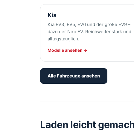
Kia
Kia EV3, EV5, EV6 und der große EV9 –
dazu der Niro EV. Reichweitenstark und
alltagstauglich.
Modelle ansehen →
Alle Fahrzeuge ansehen
Laden leicht gemach