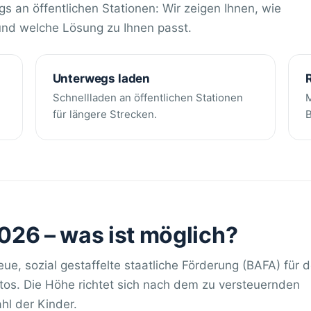
an öffentlichen Stationen: Wir zeigen Ihnen, wie
 und welche Lösung zu Ihnen passt.
Unterwegs laden
Schnellladen an öffentlichen Stationen
M
für längere Strecken.
B
26 – was ist möglich?
eue, sozial gestaffelte staatliche Förderung (BAFA) für 
tos. Die Höhe richtet sich nach dem zu versteuernden
l der Kinder.