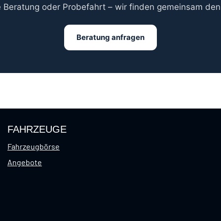
e Beratung oder Probefahrt – wir finden gemeinsam de
Beratung anfragen
FAHRZEUGE
Fahrzeugbörse
Angebote