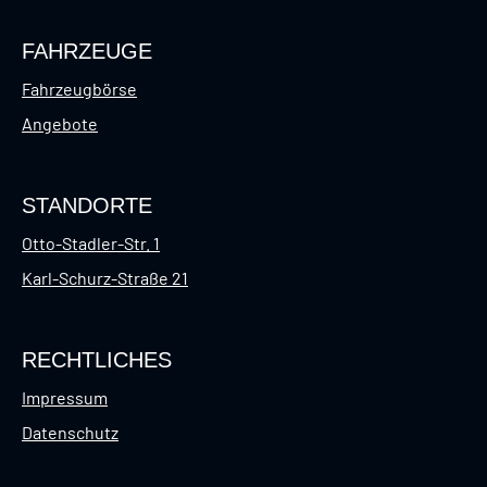
FAHRZEUGE
Fahrzeugbörse
Angebote
STANDORTE
Otto-Stadler-Str. 1
Karl-Schurz-Straße 21
RECHTLICHES
Impressum
Datenschutz