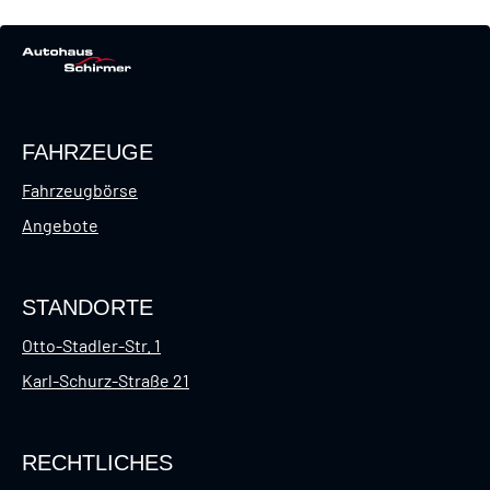
FAHRZEUGE
Fahrzeugbörse
Angebote
STANDORTE
Otto-Stadler-Str. 1
Karl-Schurz-Straße 21
RECHTLICHES