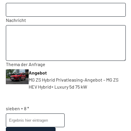
Nachricht
Thema der Anfrage
Angebot
MG ZS Hybrid Privatleasing-Angebot – MG ZS
HEV Hybrid+ Luxury 5d 75 kW
sieben + 8 *