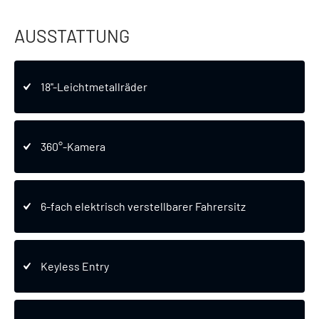
AUSSTATTUNG
18''-Leichtmetallräder
360°-Kamera
6-fach elektrisch verstellbarer Fahrersitz
Keyless Entry