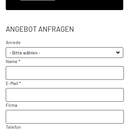
ANGEBOT ANFRAGEN
Anrede
- Bitte wählen -
Name *
E-Mail *
Firma
Telefon