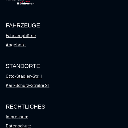
FAHRZEUGE
Fahrzeugbörse
Angebote
STANDORTE
Otto-Stadler-Str. 1
Karl-Schurz-Straße 21
RECHTLICHES
Impressum
Datenschutz