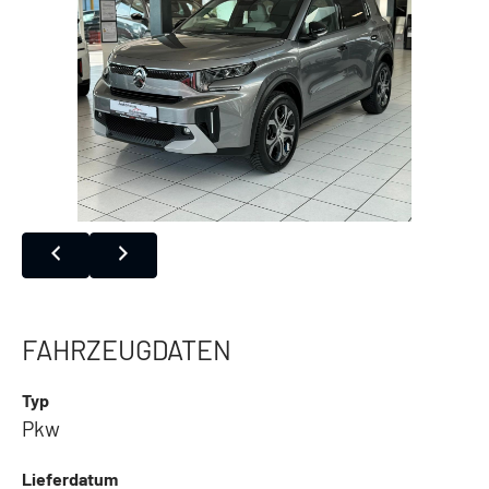
FAHRZEUGDATEN
Typ
Pkw
Lieferdatum