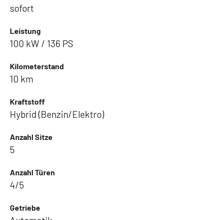
sofort
Leistung
100 kW / 136 PS
Kilometerstand
10 km
Kraftstoff
Hybrid (Benzin/Elektro)
Anzahl Sitze
5
Anzahl Türen
4/5
Getriebe