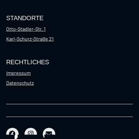
STANDORTE
Otto-Stadler-Str. 1
Karl-Schurz-Straße 21
RECHTLICHES
Impressum
Datenschutz