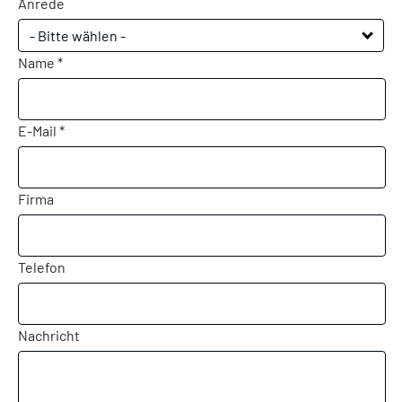
Anrede
- Bitte wählen -
Name *
E-Mail *
Firma
Telefon
Nachricht