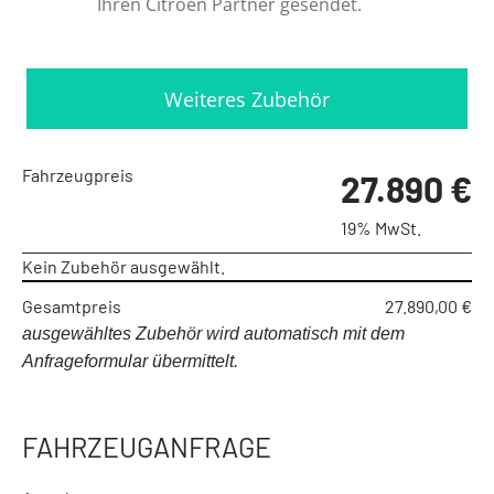
Ihren Citroen Partner gesendet.
Weiteres Zubehör
Fahrzeugpreis
27.890 €
19% MwSt.
Kein Zubehör ausgewählt.
Gesamtpreis
27.890,00 €
ausgewähltes Zubehör wird automatisch mit dem
Anfrageformular übermittelt.
FAHRZEUGANFRAGE