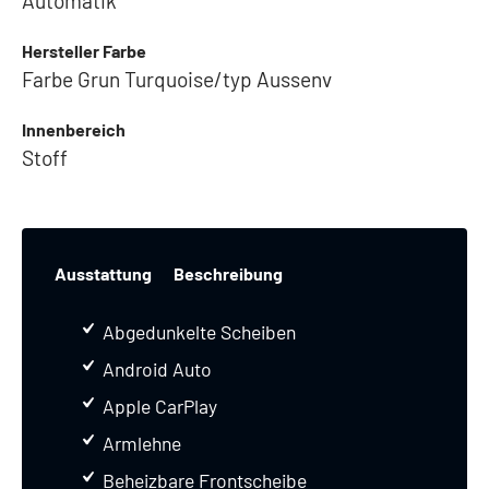
Automatik
Hersteller Farbe
Farbe Grun Turquoise/typ Aussenv
Innenbereich
Stoff
Ausstattung
Beschreibung
Abgedunkelte Scheiben
Android Auto
Apple CarPlay
Armlehne
Beheizbare Frontscheibe