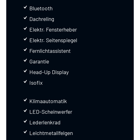
Bluetooth
Dachreling
Elektr. Fensterheber
Elektr. Seitenspiegel
Fernlichtassistent
Garantie
Head-Up Display
Isofix
Klimaautomatik
LED-Scheinwerfer
Lederlenkrad
Leichtmetallfelgen