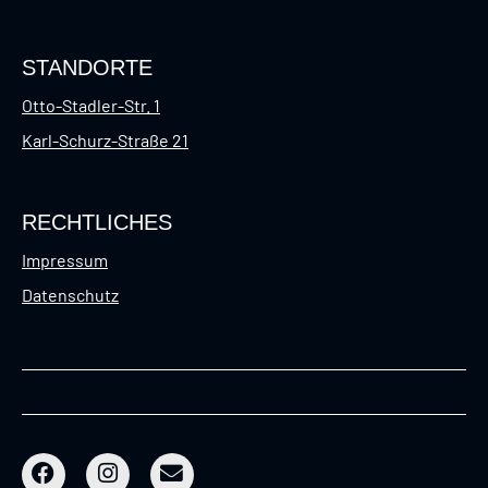
STANDORTE
Otto-Stadler-Str. 1
Karl-Schurz-Straße 21
RECHTLICHES
Impressum
Datenschutz