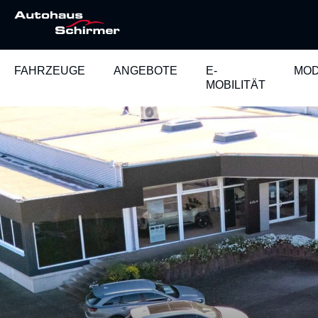
FAHRZEUGE
ANGEBOTE
E-
MOD
MOBILITÄT