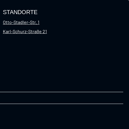
STANDORTE
Otto-Stadler-Str. 1
Karl-Schurz-Straße 21