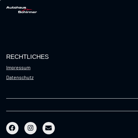
RECHTLICHES
Impressum
Datenschutz