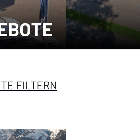
EBOTE
TE FILTERN