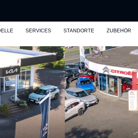
ELLE
SERVICES
STANDORTE
ZUBEHÖR