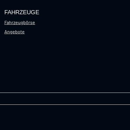
FAHRZEUGE
Fahrzeugbörse
Angebote